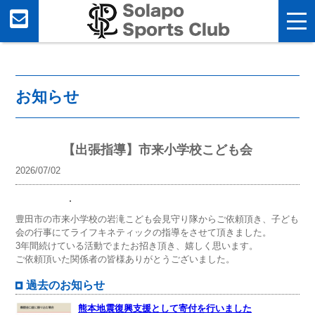
お知らせ
【出張指導】市来小学校こども会
2026/07/02
豊田市の市来小学校の岩滝こども会見守り隊からご依頼頂き、子ども
会の行事にてライフキネティックの指導をさせて頂きました。
3年間続けている活動でまたお招き頂き、嬉しく思います。
ご依頼頂いた関係者の皆様ありがとうございました。
過去のお知らせ
熊本地震復興支援として寄付を行いました