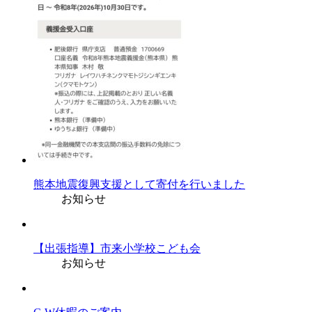
熊本地震復興支援として寄付を行いました
お知らせ
【出張指導】市来小学校こども会
お知らせ