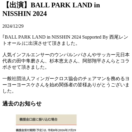
【出演】BALL PARK LAND in
NISSHIN 2024
2024/12/29
｢BALL PARK LAND in NISSHIN 2024 Supported By 西尾レン
トオール｣に出演させて頂きました。
人気インフルエンサーのウンパルンパさんやサッカー元日本
代表の田中隼磨さん、杉本恵太さん、阿部翔平さんらとコラ
ボさせて頂きました。
一般社団法人フィンガークロス協会のチェアマンを務めるヨ
ーヨーヨースケさんを始め関係者の皆様ありがとうございま
した。
過去のお知らせ