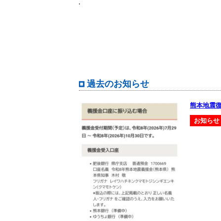
過去のお知らせ
熊本地震
お知らせ