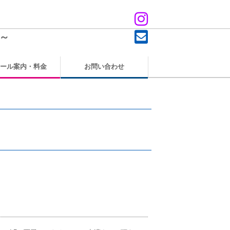
d～
ール案内・料金
お問い合わせ