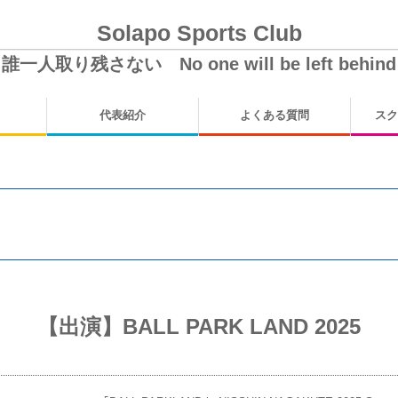
Solapo Sports Club
誰一人取り残さない No one will be left behin
代表紹介
よくある質問
スク
【出演】BALL PARK LAND 2025