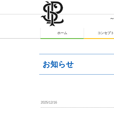
～
ホーム
コンセプト
お知らせ
2025/12/16