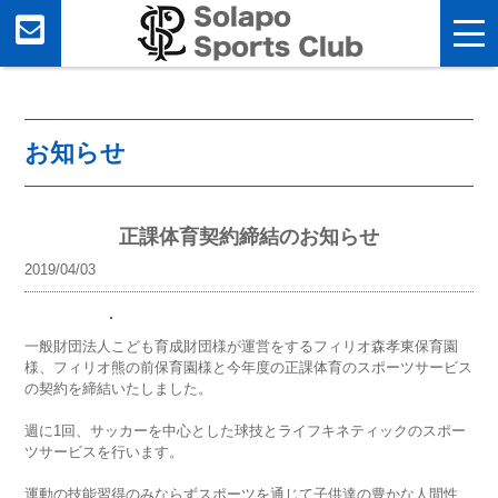
お知らせ
正課体育契約締結のお知らせ
2019/04/03
一般財団法人こども育成財団様が運営をするフィリオ森孝東保育園
様、フィリオ熊の前保育園様と今年度の正課体育のスポーツサービス
の契約を締結いたしました。
週に1回、サッカーを中心とした球技とライフキネティックのスポー
ツサービスを行います。
運動の技能習得のみならずスポーツを通じて子供達の豊かな人間性、