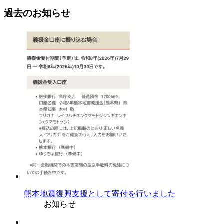
過去のお知らせ
熊本地震復興支援として寄付を行いました
お知らせ