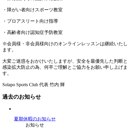
・障がい者向けスポーツ教室
・プロアスリート向け指導
・高齢者向け認知症予防教室
※会員様・非会員様向けのオンラインレッスンは継続いたし
ます。
大変ご迷惑をおかけいたしますが、安全を最優先した判断と
感染拡大防止の為、何卒ご理解とご協力をお願い申し上げま
す。
Solapo Sports Club 代表 竹内 輝
過去のお知らせ
夏期休暇のお知らせ
お知らせ