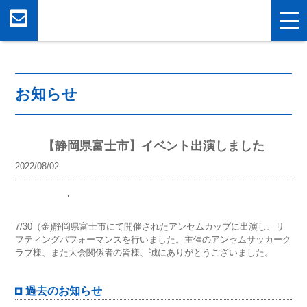
お知らせ
【静岡県富士市】イベント出演しました
2022/08/02
7/30（金)静岡県富士市にて開催されたアンセムカップに出演し、リ
フティングパフォーマンスを行いました。主催のアンセムサッカーク
ラブ様、また大会関係者の皆様、誠にありがとうございました。
過去のお知らせ